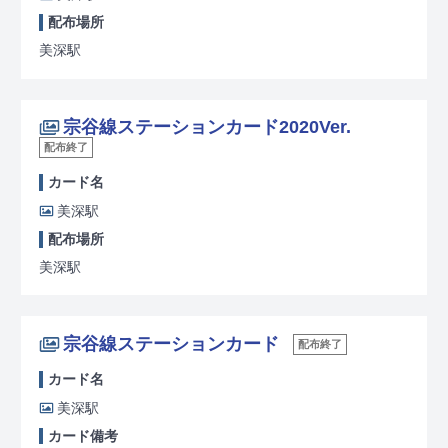
配布場所
美深駅
宗谷線ステーションカード2020Ver.
配布終了
カード名
美深駅
配布場所
美深駅
宗谷線ステーションカード
配布終了
カード名
美深駅
カード備考