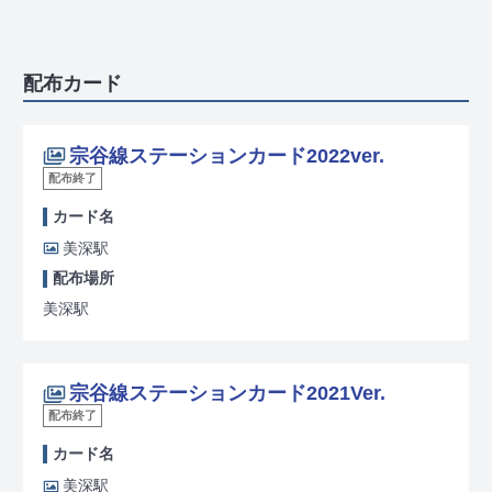
配布カード
宗谷線ステーションカード2022ver.
配布終了
カード名
美深駅
配布場所
美深駅
宗谷線ステーションカード2021Ver.
配布終了
カード名
美深駅