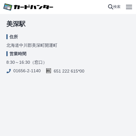
検索
美深駅
住所
北海道中川郡美深町開運町
営業時間
8:30～16:30（窓口）
01656-2-1140
651 222 615*00