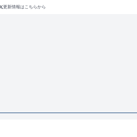
更新情報はこちらから