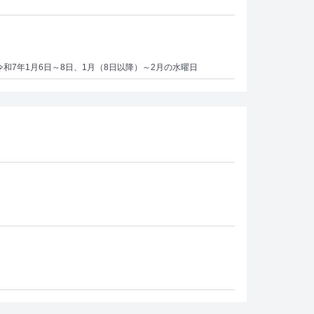
] 令和7年1月6日～8日、1月（8日以降）～2月の水曜日