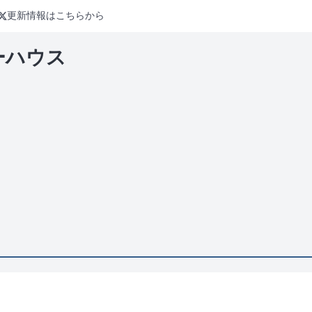
更新情報はこちらから
ーハウス