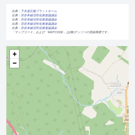
出典：
下水道広報プラットホーム
出典：
宗谷本線活性化推進協議会
出典：
宗谷本線活性化推進協議会
出典：
宗谷本線活性化推進協議会
出典：
宗谷本線活性化推進協議会
「マップコード」および「MAPCODE」は(株)デンソーの登録商標です。
+
−