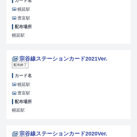
カード名
幌延駅
豊富駅
配布場所
幌延駅
宗谷線ステーションカード2021Ver.
配布終了
カード名
幌延駅
豊富駅
配布場所
幌延駅
宗谷線ステーションカード2020Ver.