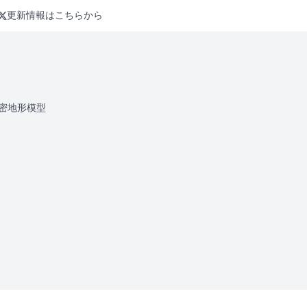
更新情報はこちらから
密地形模型