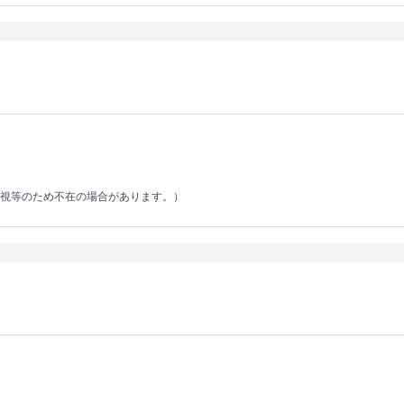
視等のため不在の場合があります。）