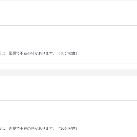
日は、巡視で不在の時があります。（30分程度）
日は、巡視で不在の時があります。（30分程度）