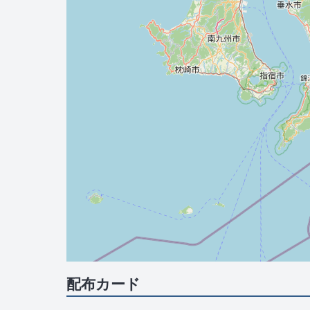
配布カード