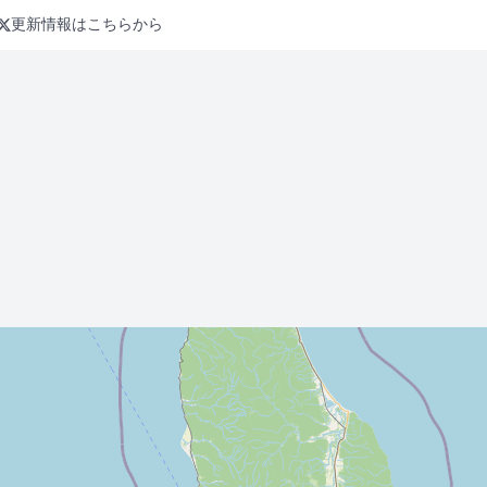
更新情報はこちらから