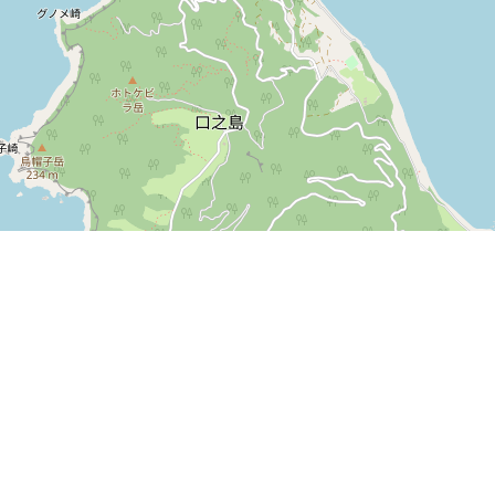
免責事項・著作権・リンク
お問い合わせ
プライバシーポリシー
©2026 カードハンター