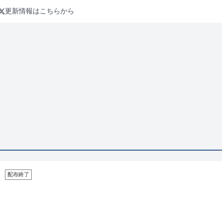
更新情報はこちらから
配布終了