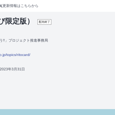
更新情報はこちらから
び限定版）
配布終了
う!!」プロジェクト推進事務局
o.jp/topics/ritocard/
2023年3月31日