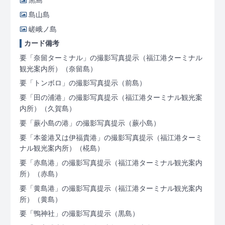
黒島
島山島
嵯峨ノ島
カード備考
要「奈留ターミナル」の撮影写真提示（福江港ターミナル
観光案内所）
（奈留島）
要「トンボロ」の撮影写真提示
（前島）
要「田の浦港」の撮影写真提示（福江港ターミナル観光案
内所）
（久賀島）
要「蕨小島の港」の撮影写真提示
（蕨小島）
要「本釜港又は伊福貴港」の撮影写真提示（福江港ターミ
ナル観光案内所）
（椛島）
要「赤島港」の撮影写真提示（福江港ターミナル観光案内
所）
（赤島）
要「黄島港」の撮影写真提示（福江港ターミナル観光案内
所）
（黄島）
要「鴨神社」の撮影写真提示
（黒島）