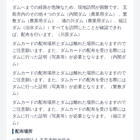
ダムへまでの経路が危険なため、現地訪問が困難です。 五
島市内のその他４つのダム（内闇ダム（農業用ダム） 、繁
敷ダム（農業用ダム） 、浦の川ダム（農業用ダム）、福江
ダム（治水ダム））すべてを訪問したことが確認できれ
ば、配布を行います。
（川原ダム）
ダムカードの配布場所とダムは離れた場所にありますので
ご注意願います。また、ダムカードの配布を受ける際には
ダムに行った証明（写真等）が必要となります。
（内闇ダ
ム）
ダムカードの配布場所とダムは離れた場所にありますので
ご注意願います。また、ダムカードの配布を受ける際には
ダムに行った証明（写真等）が必要となります。
（繁敷ダ
ム）
ダムカードの配布場所とダムは離れた場所にありますので
ご注意願います。また、ダムカードの配布を受ける際には
ダムに行った証明（写真等）が必要となります。
（福江ダ
ム）
配布場所