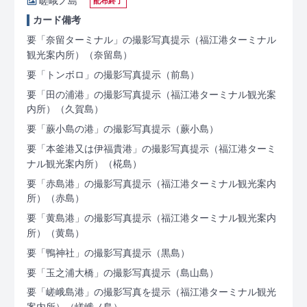
嵯峨ノ島
配布終了
カード備考
要「奈留ターミナル」の撮影写真提示（福江港ターミナル
観光案内所）
（奈留島）
要「トンボロ」の撮影写真提示
（前島）
要「田の浦港」の撮影写真提示（福江港ターミナル観光案
内所）
（久賀島）
要「蕨小島の港」の撮影写真提示
（蕨小島）
要「本釜港又は伊福貴港」の撮影写真提示（福江港ターミ
ナル観光案内所）
（椛島）
要「赤島港」の撮影写真提示（福江港ターミナル観光案内
所）
（赤島）
要「黄島港」の撮影写真提示（福江港ターミナル観光案内
所）
（黄島）
要「鴨神社」の撮影写真提示
（黒島）
要「玉之浦大橋」の撮影写真提示
（島山島）
要「嵯峨島港」の撮影写真を提示（福江港ターミナル観光
案内所）
（嵯峨ノ島）