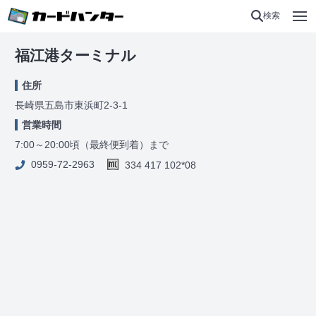
検索
福江港ターミナル
住所
長崎県五島市東浜町2-3-1
営業時間
7:00～20:00頃（最終便到着）まで
0959-72-2963
334 417 102*08