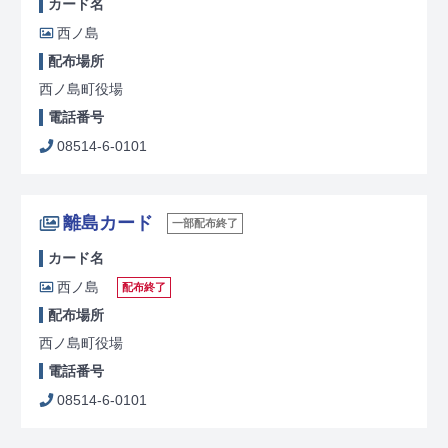
カード名
西ノ島
配布場所
西ノ島町役場
電話番号
08514-6-0101
離島カード
一部配布終了
カード名
西ノ島
配布終了
配布場所
西ノ島町役場
電話番号
08514-6-0101