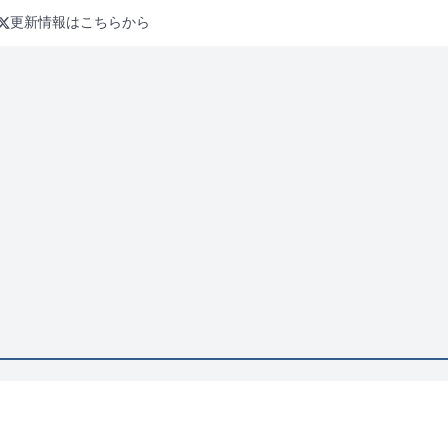
更新情報はこちらから