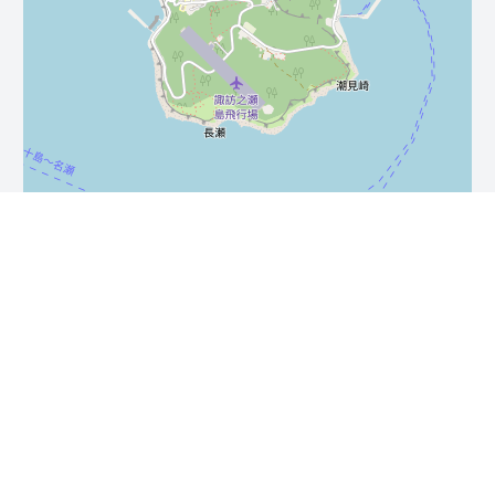
Leaflet
| ©
OpenStreetMap
contributors
免責事項・著作権・リンク
お問い合わせ
プライバシーポリシー