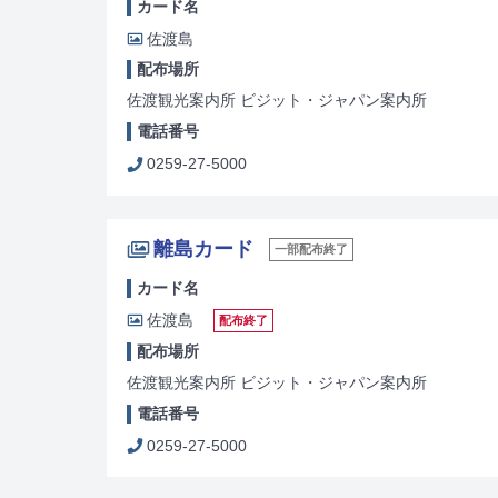
カード名
佐渡島
配布場所
佐渡観光案内所 ビジット・ジャパン案内所
電話番号
0259-27-5000
離島カード
一部配布終了
カード名
佐渡島
配布終了
配布場所
佐渡観光案内所 ビジット・ジャパン案内所
電話番号
0259-27-5000