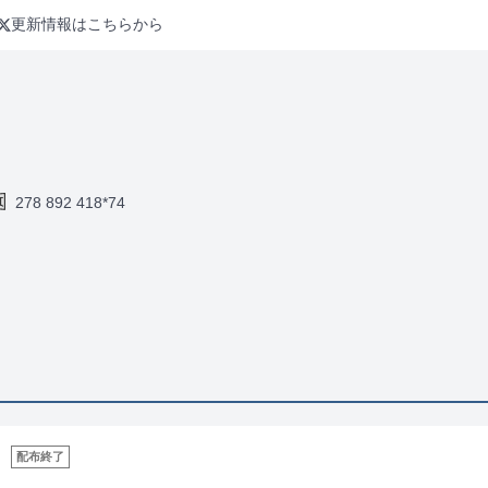
更新情報はこちらから
278 892 418*74
配布終了