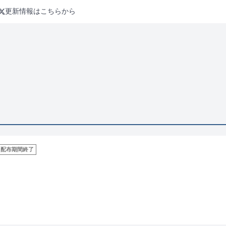
更新情報はこちらから
配布期間終了