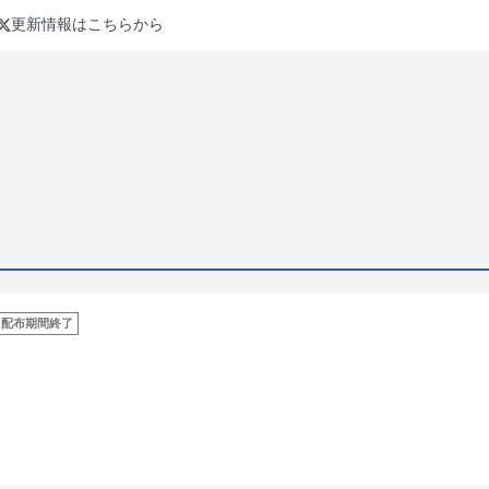
更新情報はこちらから
配布期間終了