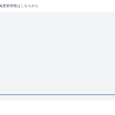
更新情報はこちらから