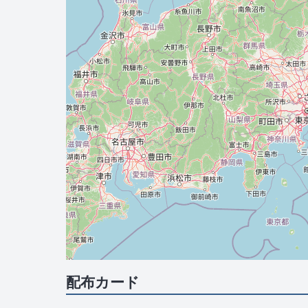
配布カード