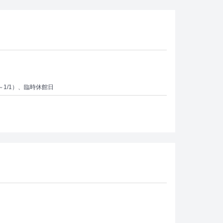
～1/1）、臨時休館日