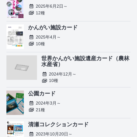
2025年6月2日～
12種
かんがい施設カード
2025年4月～
10種
世界かんがい施設遺産カード（農林
水産省）
2024年12月～
10種
公園カード
2024年3月～
21種
清瀬コレクションカード
2023年10月20日～