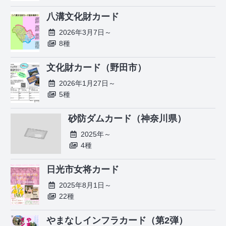
八溝文化財カード
2026年3月7日～
8種
文化財カード（野田市）
2026年1月27日～
5種
砂防ダムカード（神奈川県）
2025年～
4種
日光市女将カード
2025年8月1日～
22種
やまなしインフラカード（第2弾）