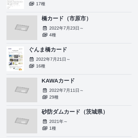
17種
橋カード（市原市）
2022年7月23日～
4種
ぐんま橋カード
2022年7月21日～
16種
KAWAカード
2022年7月11日～
29種
砂防ダムカード（茨城県）
2021年～
1種