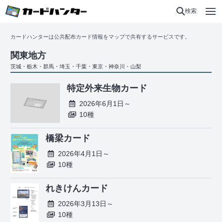
検索
カードハンターは公共配布カード情報をマップで共有するサービスです。
関東地方
茨城・栃木・群馬・埼玉・千葉・東京・神奈川・山梨
特定外来生物カード
2026年6月1日～
10種
橋梁カード
2026年4月1日～
10種
れきけんカード
2026年3月13日～
10種