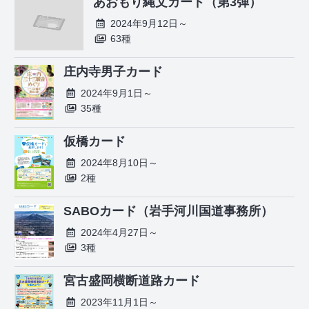
あおもり縄文カード（第3弾）
2024年9月12日～
63種
庄内寺男子カード
2024年9月1日～
35種
仮橋カード
2024年8月10日～
2種
SABOカード（岩手河川国道事務所）
2024年4月27日～
3種
宮古盛岡横断道路カード
2023年11月1日～