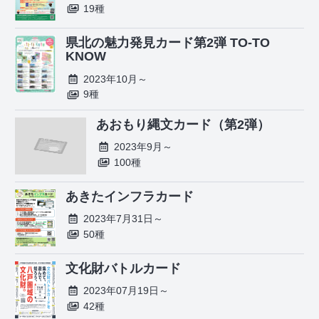
19種
県北の魅力発見カード第2弾 TO-TO
KNOW
2023年10月～
9種
あおもり縄文カード（第2弾）
2023年9月～
100種
あきたインフラカード
2023年7月31日～
50種
文化財バトルカード
2023年07月19日～
42種