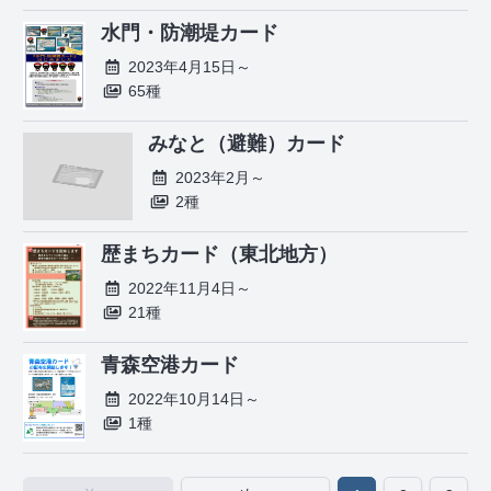
水門・防潮堤カード
2023年4月15日～
65種
みなと（避難）カード
2023年2月～
2種
歴まちカード（東北地方）
2022年11月4日～
21種
青森空港カード
2022年10月14日～
1種