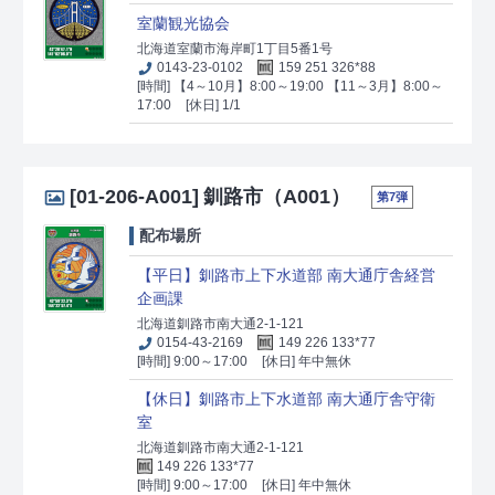
室蘭観光協会
北海道室蘭市海岸町1丁目5番1号
0143-23-0102
159 251 326*88
[時間] 【4～10月】8:00～19:00 【11～3月】8:00～
17:00
[休日] 1/1
[01-206-A001]
釧路市（A001）
第7弾
配布場所
【平日】釧路市上下水道部 南大通庁舎経営
企画課
北海道釧路市南大通2-1-121
0154-43-2169
149 226 133*77
[時間] 9:00～17:00
[休日] 年中無休
【休日】釧路市上下水道部 南大通庁舎守衛
室
北海道釧路市南大通2-1-121
149 226 133*77
[時間] 9:00～17:00
[休日] 年中無休